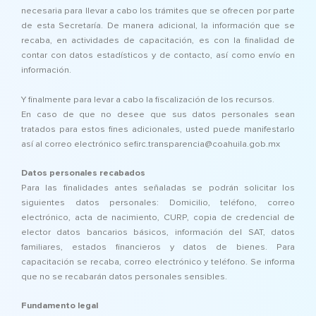
necesaria para llevar a cabo los trámites que se ofrecen por parte
de esta Secretaría. De manera adicional, la información que se
recaba, en actividades de capacitación, es con la finalidad de
contar con datos estadísticos y de contacto, así como envío en
información.
Y finalmente para levar a cabo la fiscalización de los recursos.
En caso de que no desee que sus datos personales sean
tratados para estos fines adicionales, usted puede manifestarlo
así al correo electrónico sefirc.transparencia@coahuila.gob.mx
Datos personales recabados
Para las finalidades antes señaladas se podrán solicitar los
siguientes datos personales: Domicilio, teléfono, correo
electrónico, acta de nacimiento, CURP, copia de credencial de
elector datos bancarios básicos, información del SAT, datos
familiares, estados financieros y datos de bienes. Para
capacitación se recaba, correo electrónico y teléfono. Se informa
que no se recabarán datos personales sensibles.
Fundamento legal