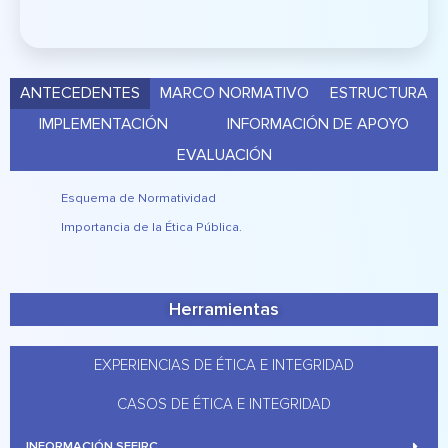
ANTECEDENTES
MARCO NORMATIVO
ESTRUCTURA
IMPLEMENTACIÓN
INFORMACIÓN DE APOYO
EVALUACIÓN
Esquema de Normatividad
Importancia de la Ética Pública.
Herramientas
EXPERIENCIAS DE ÉTICA E INTEGRIDAD
CASOS DE ÉTICA E INTEGRIDAD
INFORMACIÓN SEFIRC