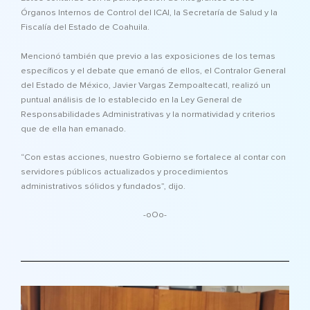
Órganos Internos de Control del ICAI, la Secretaría de Salud y la
Fiscalía del Estado de Coahuila.
Mencionó también que previo a las exposiciones de los temas
específicos y el debate que emanó de ellos, el Contralor General
del Estado de México, Javier Vargas Zempoaltecatl, realizó un
puntual análisis de lo establecido en la Ley General de
Responsabilidades Administrativas y la normatividad y criterios
que de ella han emanado.
“Con estas acciones, nuestro Gobierno se fortalece al contar con
servidores públicos actualizados y procedimientos
administrativos sólidos y fundados”, dijo.
-oOo-