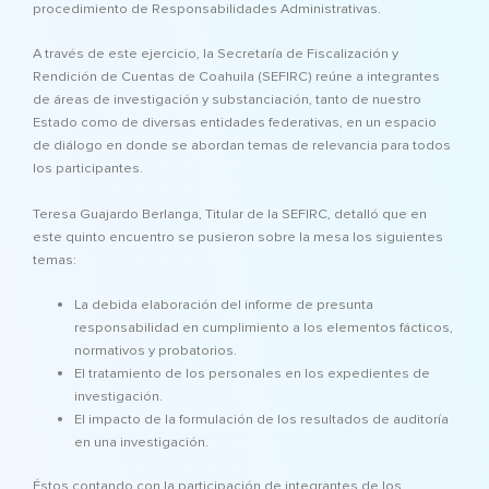
procedimiento de Responsabilidades Administrativas.
A través de este ejercicio, la Secretaría de Fiscalización y
Rendición de Cuentas de Coahuila (SEFIRC) reúne a integrantes
de áreas de investigación y substanciación, tanto de nuestro
Estado como de diversas entidades federativas, en un espacio
de diálogo en donde se abordan temas de relevancia para todos
los participantes.
Teresa Guajardo Berlanga, Titular de la SEFIRC, detalló que en
este quinto encuentro se pusieron sobre la mesa los siguientes
temas:
La debida elaboración del informe de presunta
responsabilidad en cumplimiento a los elementos fácticos,
normativos y probatorios.
El tratamiento de los personales en los expedientes de
investigación.
El impacto de la formulación de los resultados de auditoría
en una investigación.
Éstos contando con la participación de integrantes de los