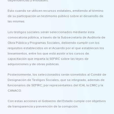
dependencias y entidades.
Esto cuando se utilicen recursos estatales, emitiendo al término
de su participación un testimonio público sobre el desarrollo de
las mismas.
Los testigos sociales serán seleccionados mediante esta
convocatoria pública, a través de la Subsecretaría de Auditoría de
Obra Pública y Programas Sociales, debiendo cumplir con los
requisitos establecidos en el Acuerdo por el que establecen los
lineamientos, entre los que está asistir a los cursos de
capacitación que imparta la SEFIRC sobre las leyes de
adquisiciones y de obras públicas.
Posteriormente, los seleccionados serán sometidos al Comité de
Designación de Testigos Sociales, que se integrado, además de
funcionarios de SEFIRC, por representantes del ICAI, la CMIC y la
CANACO.
Con estas acciones el Gobierno del Estado cumple con objetivos
de transparencia y prevención de la corrupción.